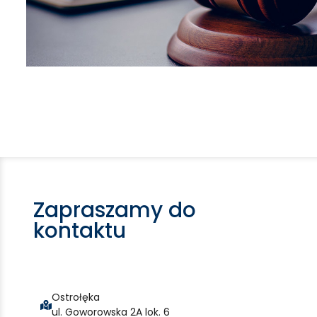
Zapraszamy do
kontaktu
Ostrołęka
ul. Goworowska 2A lok. 6