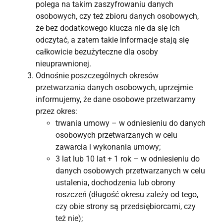
polega na takim zaszyfrowaniu danych
osobowych, czy też zbioru danych osobowych,
że bez dodatkowego klucza nie da się ich
odczytać, a zatem takie informacje stają się
całkowicie bezużyteczne dla osoby
nieuprawnionej.
Odnośnie poszczególnych okresów
przetwarzania danych osobowych, uprzejmie
informujemy, że dane osobowe przetwarzamy
przez okres:
trwania umowy – w odniesieniu do danych
osobowych przetwarzanych w celu
zawarcia i wykonania umowy;
3 lat lub 10 lat + 1 rok – w odniesieniu do
danych osobowych przetwarzanych w celu
ustalenia, dochodzenia lub obrony
roszczeń (długość okresu zależy od tego,
czy obie strony są przedsiębiorcami, czy
też nie);