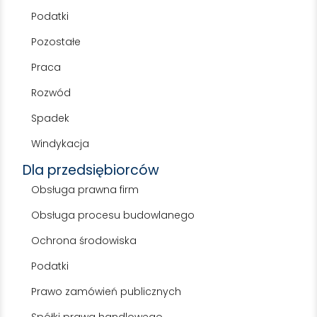
Podatki
Pozostałe
Praca
Rozwód
Spadek
Windykacja
Dla przedsiębiorców
Obsługa prawna firm
Obsługa procesu budowlanego
Ochrona środowiska
Podatki
Prawo zamówień publicznych
Spółki prawa handlowego