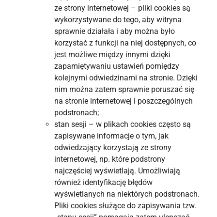
ze strony internetowej – pliki cookies są
wykorzystywane do tego, aby witryna
sprawnie działała i aby można było
korzystać z funkcji na niej dostępnych, co
jest możliwe między innymi dzięki
zapamiętywaniu ustawień pomiędzy
kolejnymi odwiedzinami na stronie. Dzięki
nim można zatem sprawnie poruszać się
na stronie internetowej i poszczególnych
podstronach;
stan sesji – w plikach cookies często są
zapisywane informacje o tym, jak
odwiedzający korzystają ze strony
internetowej, np. które podstrony
najczęściej wyświetlają. Umożliwiają
również identyfikację błędów
wyświetlanych na niektórych podstronach.
Pliki cookies służące do zapisywania tzw.