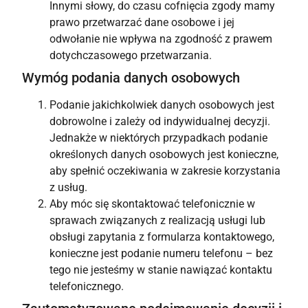
Innymi słowy, do czasu cofnięcia zgody mamy
prawo przetwarzać dane osobowe i jej
odwołanie nie wpływa na zgodność z prawem
dotychczasowego przetwarzania.
Wymóg podania danych osobowych
Podanie jakichkolwiek danych osobowych jest
dobrowolne i zależy od indywidualnej decyzji.
Jednakże w niektórych przypadkach podanie
określonych danych osobowych jest konieczne,
aby spełnić oczekiwania w zakresie korzystania
z usług.
Aby móc się skontaktować telefonicznie w
sprawach związanych z realizacją usługi lub
obsługi zapytania z formularza kontaktowego,
konieczne jest podanie numeru telefonu – bez
tego nie jesteśmy w stanie nawiązać kontaktu
telefonicznego.