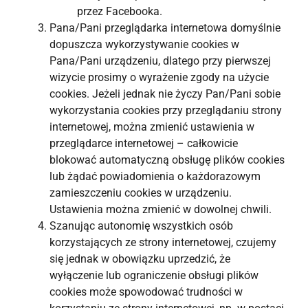
przez Facebooka.
Pana/Pani przeglądarka internetowa domyślnie
dopuszcza wykorzystywanie cookies w
Pana/Pani urządzeniu, dlatego przy pierwszej
wizycie prosimy o wyrażenie zgody na użycie
cookies. Jeżeli jednak nie życzy Pan/Pani sobie
wykorzystania cookies przy przeglądaniu strony
internetowej, można zmienić ustawienia w
przeglądarce internetowej – całkowicie
blokować automatyczną obsługę plików cookies
lub żądać powiadomienia o każdorazowym
zamieszczeniu cookies w urządzeniu.
Ustawienia można zmienić w dowolnej chwili.
Szanując autonomię wszystkich osób
korzystających ze strony internetowej, czujemy
się jednak w obowiązku uprzedzić, że
wyłączenie lub ograniczenie obsługi plików
cookies może spowodować trudności w