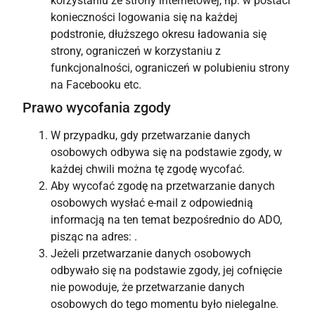
korzystaniu ze strony internetowej, np. w postaci
konieczności logowania się na każdej
podstronie, dłuższego okresu ładowania się
strony, ograniczeń w korzystaniu z
funkcjonalności, ograniczeń w polubieniu strony
na Facebooku etc.
Prawo wycofania zgody
W przypadku, gdy przetwarzanie danych
osobowych odbywa się na podstawie zgody, w
każdej chwili można tę zgodę wycofać.
Aby wycofać zgodę na przetwarzanie danych
osobowych wysłać e-mail z odpowiednią
informacją na ten temat bezpośrednio do ADO,
pisząc na adres:
.
Jeżeli przetwarzanie danych osobowych
odbywało się na podstawie zgody, jej cofnięcie
nie powoduje, że przetwarzanie danych
osobowych do tego momentu było nielegalne.