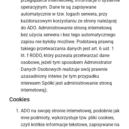
przeglądarce internetowej, informacje o systemie
operacyjnym. Dane te są zapisywane
automatycznie w tzw. logach serwera, przy
każdorazowym korzystaniu ze strony należącej
do ADO. Administrowanie stroną internetową
bez użycia serwera i bez tego automatycznego
zapisu nie byłoby możliwe. Podstawą prawną
takiego przetwarzania danych jest art. 6 ust. 1
lit. f RODO, który pozwala przetwarzać dane
osobowe, jeżeli tym sposobem Administrator
Danych Osobowych realizuje swój prawnie
uzasadniony interes (w tym przypadku
interesem Spółki jest administrowanie stroną
internetową);
Cookies
ADO na swojej stronie internetowej, podobnie jak
inne podmioty, wykorzystuje tzw. pliki cookies,
czyli krótkie informacje tekstowe, zapisywane na