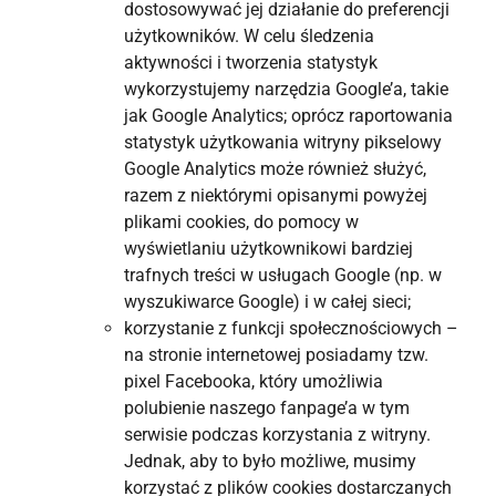
dostosowywać jej działanie do preferencji
użytkowników. W celu śledzenia
aktywności i tworzenia statystyk
wykorzystujemy narzędzia Google’a, takie
jak Google Analytics; oprócz raportowania
statystyk użytkowania witryny pikselowy
Google Analytics może również służyć,
razem z niektórymi opisanymi powyżej
plikami cookies, do pomocy w
wyświetlaniu użytkownikowi bardziej
trafnych treści w usługach Google (np. w
wyszukiwarce Google) i w całej sieci;
korzystanie z funkcji społecznościowych –
na stronie internetowej posiadamy tzw.
pixel Facebooka, który umożliwia
polubienie naszego fanpage’a w tym
serwisie podczas korzystania z witryny.
Jednak, aby to było możliwe, musimy
korzystać z plików cookies dostarczanych