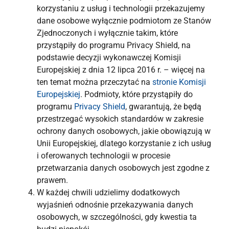
korzystaniu z usług i technologii przekazujemy
dane osobowe wyłącznie podmiotom ze Stanów
Zjednoczonych i wyłącznie takim, które
przystąpiły do programu Privacy Shield, na
podstawie decyzji wykonawczej Komisji
Europejskiej z dnia 12 lipca 2016 r. – więcej na
ten temat można przeczytać na
stronie Komisji
Europejskiej
. Podmioty, które przystąpiły do
programu
Privacy Shield
, gwarantują, że będą
przestrzegać wysokich standardów w zakresie
ochrony danych osobowych, jakie obowiązują w
Unii Europejskiej, dlatego korzystanie z ich usług
i oferowanych technologii w procesie
przetwarzania danych osobowych jest zgodne z
prawem.
W każdej chwili udzielimy dodatkowych
wyjaśnień odnośnie przekazywania danych
osobowych, w szczególności, gdy kwestia ta