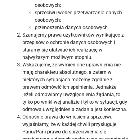
osobowych;
sprzeciwu wobec przetwarzania danych
osobowych;
przenoszenia danych osobowych.
Szanujemy prawa użytkowników wynikające z
przepisów o ochronie danych osobowych i
staramy się ułatwiać ich realizację w
najwyższym możliwym stopniu.
Wskazujemy, że wymienione uprawnienia nie
mają charakteru absolutnego, a zatem w
niektórych sytuacjach możemy zgodnie z
prawem odmówić ich spełnienia. Jednakże,
jeżeli odmawiamy uwzględnienia żądania, to
tylko po wnikliwej analizie i tylko w sytuacji, gdy
odmowa uwzględnienia żądania jest konieczna.
Odnośnie prawa do wniesienia sprzeciwu
wyjaśniamy, że w każdej chwili przysługuje
Panu/Pani prawo do sprzeciwienia się