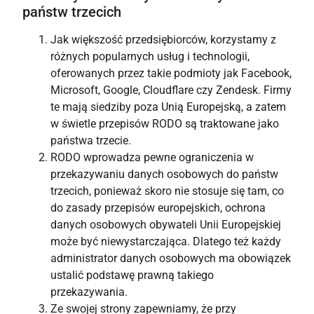
państw trzecich
Jak większość przedsiębiorców, korzystamy z
różnych popularnych usług i technologii,
oferowanych przez takie podmioty jak Facebook,
Microsoft, Google, Cloudflare czy Zendesk. Firmy
te mają siedziby poza Unią Europejską, a zatem
w świetle przepisów RODO są traktowane jako
państwa trzecie.
RODO wprowadza pewne ograniczenia w
przekazywaniu danych osobowych do państw
trzecich, ponieważ skoro nie stosuje się tam, co
do zasady przepisów europejskich, ochrona
danych osobowych obywateli Unii Europejskiej
może być niewystarczająca. Dlatego też każdy
administrator danych osobowych ma obowiązek
ustalić podstawę prawną takiego
przekazywania.
Ze swojej strony zapewniamy, że przy