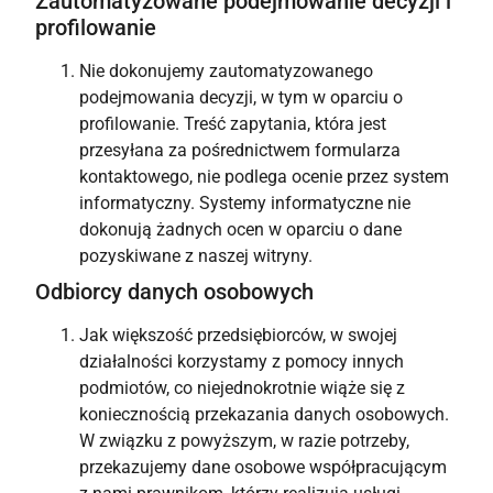
Zautomatyzowane podejmowanie decyzji i
profilowanie
Nie dokonujemy zautomatyzowanego
podejmowania decyzji, w tym w oparciu o
profilowanie. Treść zapytania, która jest
przesyłana za pośrednictwem formularza
kontaktowego, nie podlega ocenie przez system
informatyczny. Systemy informatyczne nie
dokonują żadnych ocen w oparciu o dane
pozyskiwane z naszej witryny.
Odbiorcy danych osobowych
Jak większość przedsiębiorców, w swojej
działalności korzystamy z pomocy innych
podmiotów, co niejednokrotnie wiąże się z
koniecznością przekazania danych osobowych.
W związku z powyższym, w razie potrzeby,
przekazujemy dane osobowe współpracującym