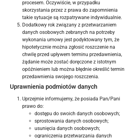
procesem. Oczywiście, w przypadku
skorzystania przez z prawa do zapomnienia
takie sytuacje są rozpatrywane indywidualnie.
Dodatkowy rok związany z przetwarzaniem
danych osobowych zebranych na potrzeby
wykonania umowy jest podyktowany tym, że
hipotetycznie można zgłosić roszczenie na
chwilę przed upływem terminu przedawnienia,
żądanie może zostać doręczone z istotnym
opóźnieniem lub można błędnie określić termin
przedawnienia swojego roszczenia.
Uprawnienia podmiotów danych
Uprzejmie informujemy, że posiada Pan/Pani
prawo do:
dostępu do swoich danych osobowych;
sprostowania danych osobowych;
usunięcia danych osobowych;
ograniczenia przetwarzania danych