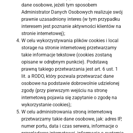
dane osobowe, jeżeli tym sposobem
Administrator Danych Osobowych realizuje swój
prawnie uzasadniony interes (w tym przypadku
interesem jest poznanie aktywności klientów na
stronie internetowej);
W celu wykorzystywania plików cookies i local
storage na stronie internetowej przetwarzamy
takie informacje tekstowe (cookies zostaną
opisane w odrębnym punkcie). Podstawą
prawną takiego przetwarzania jest art. 6 ust. 1
lit. a RODO, który pozwala przetwarzać dane
osobowe na podstawie dobrowolnie udzielonej
zgody (przy pierwszym wejściu na stronę
internetową pojawia się zapytanie o zgodę na
wykorzystanie cookies);
W celu administrowania stroną internetową
przetwarzamy takie dane osobowe, jak: adres IP,
numer portu, data i czas serwera, informacje o