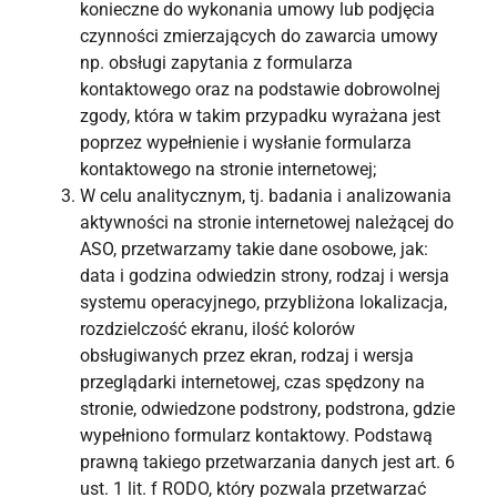
konieczne do wykonania umowy lub podjęcia
czynności zmierzających do zawarcia umowy
np. obsługi zapytania z formularza
kontaktowego oraz na podstawie dobrowolnej
zgody, która w takim przypadku wyrażana jest
poprzez wypełnienie i wysłanie formularza
kontaktowego na stronie internetowej;
W celu analitycznym, tj. badania i analizowania
aktywności na stronie internetowej należącej do
ASO, przetwarzamy takie dane osobowe, jak:
data i godzina odwiedzin strony, rodzaj i wersja
systemu operacyjnego, przybliżona lokalizacja,
rozdzielczość ekranu, ilość kolorów
obsługiwanych przez ekran, rodzaj i wersja
przeglądarki internetowej, czas spędzony na
stronie, odwiedzone podstrony, podstrona, gdzie
wypełniono formularz kontaktowy. Podstawą
prawną takiego przetwarzania danych jest art. 6
ust. 1 lit. f RODO, który pozwala przetwarzać