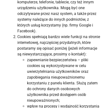
komputerze, telefonie, tablecie, czy też innym
urządzeniu użytkownika. Mogą być one
odczytywane przez nasz system, a także przez
systemy należące do innych podmiotów, z
których usług korzystamy (np. firmy Google i
Facebook).
Cookies spełniają bardzo wiele funkcji na stronie
internetowej, najczęściej przydatnych, które
postaramy się opisać poniżej (jeżeli informacje
są niewystarczające, prosimy o kontakt):
zapewnianie bezpieczeństwa – pliki
cookies są wykorzystywane w celu
uwierzytelniania użytkowników oraz
zapobiegania nieupoważnionemu
korzystaniu z panelu klienta. Służą zatem
do ochrony danych osobowych
użytkownika przed dostępem osób
nieupoważnionych;
wpływ na procesy i wydajność korzystania