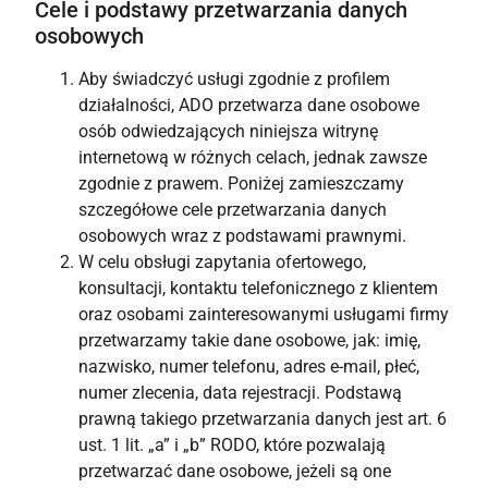
Cele i podstawy przetwarzania danych
osobowych
Aby świadczyć usługi zgodnie z profilem
działalności, ADO przetwarza dane osobowe
osób odwiedzających niniejsza witrynę
internetową w różnych celach, jednak zawsze
zgodnie z prawem. Poniżej zamieszczamy
szczegółowe cele przetwarzania danych
osobowych wraz z podstawami prawnymi.
W celu obsługi zapytania ofertowego,
konsultacji, kontaktu telefonicznego z klientem
oraz osobami zainteresowanymi usługami firmy
przetwarzamy takie dane osobowe, jak: imię,
nazwisko, numer telefonu, adres e-mail, płeć,
numer zlecenia, data rejestracji. Podstawą
prawną takiego przetwarzania danych jest art. 6
ust. 1 lit. „a” i „b” RODO, które pozwalają
przetwarzać dane osobowe, jeżeli są one