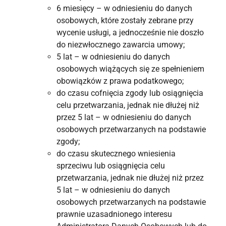
6 miesięcy – w odniesieniu do danych
osobowych, które zostały zebrane przy
wycenie usługi, a jednocześnie nie doszło
do niezwłocznego zawarcia umowy;
5 lat – w odniesieniu do danych
osobowych wiążących się ze spełnieniem
obowiązków z prawa podatkowego;
do czasu cofnięcia zgody lub osiągnięcia
celu przetwarzania, jednak nie dłużej niż
przez 5 lat – w odniesieniu do danych
osobowych przetwarzanych na podstawie
zgody;
do czasu skutecznego wniesienia
sprzeciwu lub osiągnięcia celu
przetwarzania, jednak nie dłużej niż przez
5 lat – w odniesieniu do danych
osobowych przetwarzanych na podstawie
prawnie uzasadnionego interesu