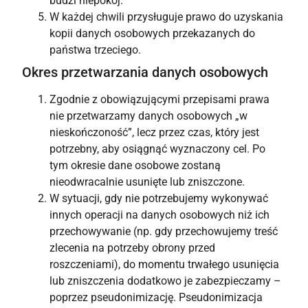
budzi niepokój.
W każdej chwili przysługuje prawo do uzyskania
kopii danych osobowych przekazanych do
państwa trzeciego.
Okres przetwarzania danych osobowych
Zgodnie z obowiązującymi przepisami prawa
nie przetwarzamy danych osobowych „w
nieskończoność”, lecz przez czas, który jest
potrzebny, aby osiągnąć wyznaczony cel. Po
tym okresie dane osobowe zostaną
nieodwracalnie usunięte lub zniszczone.
W sytuacji, gdy nie potrzebujemy wykonywać
innych operacji na danych osobowych niż ich
przechowywanie (np. gdy przechowujemy treść
zlecenia na potrzeby obrony przed
roszczeniami), do momentu trwałego usunięcia
lub zniszczenia dodatkowo je zabezpieczamy –
poprzez pseudonimizację. Pseudonimizacja