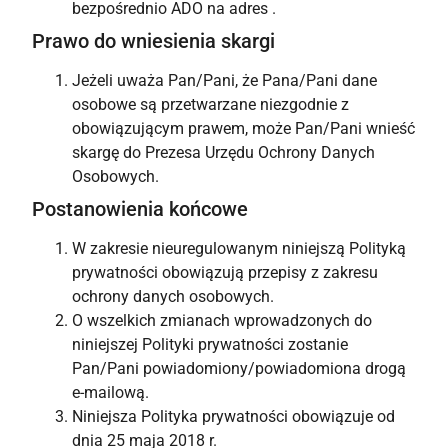
bezpośrednio ADO na adres
.
Prawo do wniesienia skargi
Jeżeli uważa Pan/Pani, że Pana/Pani dane
osobowe są przetwarzane niezgodnie z
obowiązującym prawem, może Pan/Pani wnieść
skargę do Prezesa Urzędu Ochrony Danych
Osobowych.
Postanowienia końcowe
W zakresie nieuregulowanym niniejszą Polityką
prywatności obowiązują przepisy z zakresu
ochrony danych osobowych.
O wszelkich zmianach wprowadzonych do
niniejszej Polityki prywatności zostanie
Pan/Pani powiadomiony/powiadomiona drogą
e-mailową.
Niniejsza Polityka prywatności obowiązuje od
dnia 25 maja 2018 r.